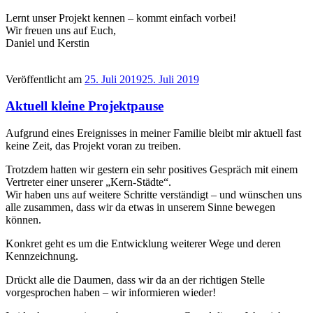
Lernt unser Projekt kennen – kommt einfach vorbei!
Wir freuen uns auf Euch,
Daniel und Kerstin
Veröffentlicht am
25. Juli 2019
25. Juli 2019
Aktuell kleine Projektpause
Aufgrund eines Ereignisses in meiner Familie bleibt mir aktuell fast
keine Zeit, das Projekt voran zu treiben.
Trotzdem hatten wir gestern ein sehr positives Gespräch mit einem
Vertreter einer unserer „Kern-Städte“.
Wir haben uns auf weitere Schritte verständigt – und wünschen uns
alle zusammen, dass wir da etwas in unserem Sinne bewegen
können.
Konkret geht es um die Entwicklung weiterer Wege und deren
Kennzeichnung.
Drückt alle die Daumen, dass wir da an der richtigen Stelle
vorgesprochen haben – wir informieren wieder!