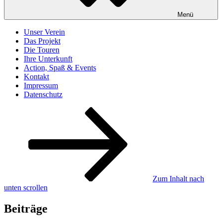
Menü
Unser Verein
Das Projekt
Die Touren
Ihre Unterkunft
Action, Spaß & Events
Kontakt
Impressum
Datenschutz
Zum Inhalt nach
unten scrollen
Beiträge