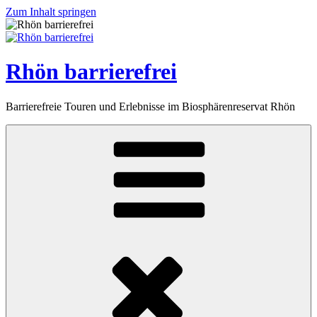
Zum Inhalt springen
Rhön barrierefrei
Barrierefreie Touren und Erlebnisse im Biosphärenreservat Rhön