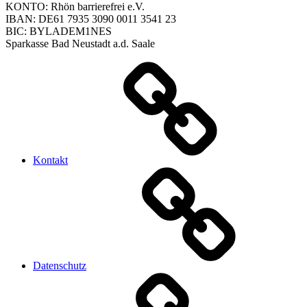
KONTO: Rhön barrierefrei e.V.
IBAN: DE61 7935 3090 0011 3541 23
BIC: BYLADEM1NES
Sparkasse Bad Neustadt a.d. Saale
Kontakt
Datenschutz