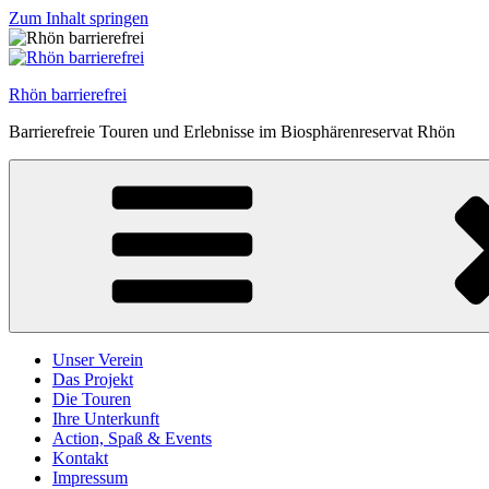
Zum Inhalt springen
Rhön barrierefrei
Barrierefreie Touren und Erlebnisse im Biosphärenreservat Rhön
Unser Verein
Das Projekt
Die Touren
Ihre Unterkunft
Action, Spaß & Events
Kontakt
Impressum